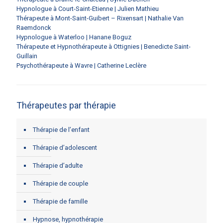
Hypnologue à Court-Saint-Etienne | Julien Mathieu
Thérapeute à Mont-Saint-Guibert – Rixensart | Nathalie Van
Raemdonck
Hypnologue à Waterloo | Hanane Boguz
Thérapeute et Hypnothérapeute à Ottignies | Benedicte Saint-
Guillain
Psychothérapeute à Wavre | Catherine Leclère
Thérapeutes par thérapie
Thérapie de l’enfant
Thérapie d’adolescent
Thérapie d’adulte
Thérapie de couple
Thérapie de famille
Hypnose, hypnothérapie