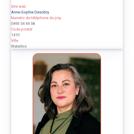
Site web
Anne-Sophie Desobry
Numéro de téléphone du psy
0493 54 44 58
Code postal
1410
Ville
Waterloo