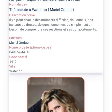
Nom du psy
Thérapeute à Waterloo | Muriel Godaert
Description brève
Il y a pour chacun des moments difficiles, douloureux, des
instants de doutes, de questionnement ou simplement un
besoin de comprendre ses réactions et ses comportements.
Site web
Muriel Godaert
Numéro de téléphone du psy
0493 54 44 58
Code postal
1410
Ville
Waterloo