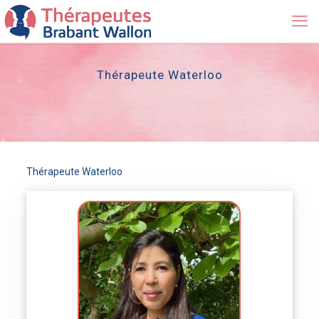
Thérapeute Waterloo
Thérapeute Waterloo