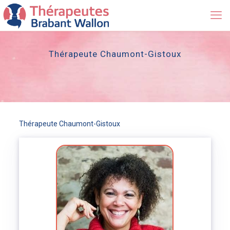
Thérapeute Chaumont-Gistoux
Thérapeute Chaumont-Gistoux