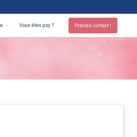
pe
Vous êtes psy ?
Prendre contact !