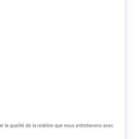
a qualité de la relation que nous entretenons avec