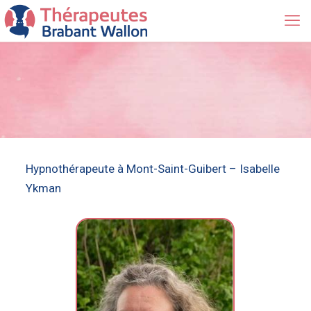
Hypnothérapeute à Mont-Saint-Guibert – Isabelle
Ykman