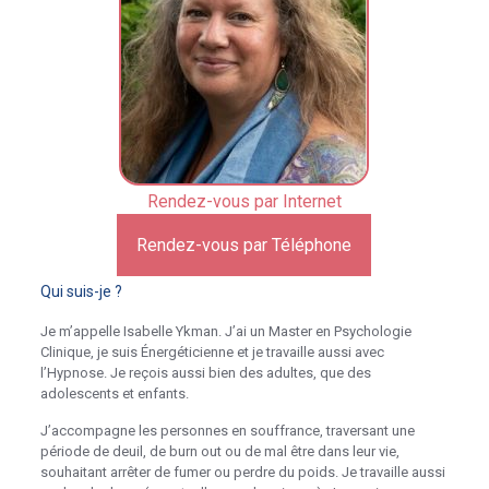
Rendez-vous par Internet
Rendez-vous par Téléphone
Qui suis-je ?
Je m’appelle Isabelle Ykman. J’ai un Master en Psychologie
Clinique, je suis Énergéticienne et je travaille aussi avec
l’Hypnose. Je reçois aussi bien des adultes, que des
adolescents et enfants.
J’accompagne les personnes en souffrance, traversant une
période de deuil, de burn out ou de mal être dans leur vie,
souhaitant arrêter de fumer ou perdre du poids. Je travaille aussi